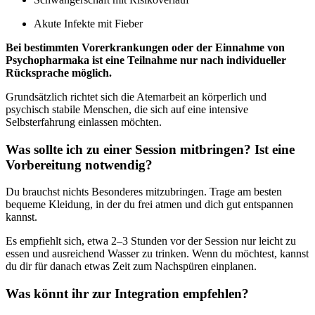
Akute Infekte mit Fieber
Bei bestimmten Vorerkrankungen oder der Einnahme von
Psychopharmaka ist eine Teilnahme nur nach individueller
Rücksprache möglich.
Grundsätzlich richtet sich die Atemarbeit an körperlich und
psychisch stabile Menschen, die sich auf eine intensive
Selbsterfahrung einlassen möchten.
Was sollte ich zu einer Session mitbringen? Ist eine
Vorbereitung notwendig?
Du brauchst nichts Besonderes mitzubringen. Trage am besten
bequeme Kleidung, in der du frei atmen und dich gut entspannen
kannst.
Es empfiehlt sich, etwa 2–3 Stunden vor der Session nur leicht zu
essen und ausreichend Wasser zu trinken. Wenn du möchtest, kannst
du dir für danach etwas Zeit zum Nachspüren einplanen.
Was könnt ihr zur Integration empfehlen?