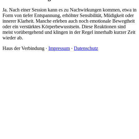
Ja. Nach einer Session kann es zu Nachwirkungen kommen, etwa in
Form von tiefer Entspannung, erhöhter Sensibilität, Müdigkeit oder
innerer Klarheit. Manche erleben auch noch emotionale Bewegtheit
oder ein verstärktes Körperbewusstsein. Diese Reaktionen sind
meist vorübergehend und klingen in der Regel innerhalb kurzer Zeit
wieder ab.
Haus der Verbindung ·
Impressum
·
Datenschutz