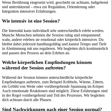
Wenn Berührung eingesetzt wird, geschieht sie achtsam, haltgebend
und unterstützend – etwa zur Regulation, Orientierung oder
Integration intensiver Erfahrungen.
Wie intensiv ist eine Session?
Die Intensität kann individuell sehr unterschiedlich erlebt werden.
Manche Menschen nehmen die Session ruhig und entspannend
wahr, andere erleben sie emotional oder körperlich intensiver. Du
bleibst dabei jederzeit handlungsfähig und kannst Tempo und Tiefe
in Abstimmung mit uns regulieren. Wir begleiten dich kontinuierlich
und passen den Prozess an dein Erleben an.
Welche körperlichen Empfindungen können
während der Session auftreten?
Während der Session können unterschiedliche körperliche
Empfindungen auftreten, zum Beispiel Kribbeln, Wärme, Zittern,
ein Gefühl von Weite oder vorübergehende Spannung im Körper.
Auch emotionale Reaktionen sind möglich. Diese Erfahrungen sind
in der Regel vorübergehend und Teil des Prozesses. Wir begleiten
dich achtsam durch alle Phasen.
Sind Nachwirkungen nach einer Session normal?