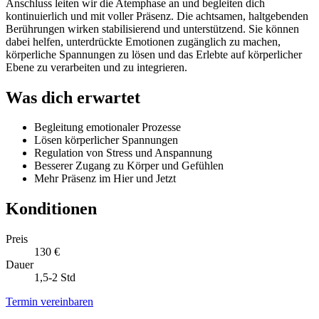
Anschluss leiten wir die Atemphase an und begleiten dich
kontinuierlich und mit voller Präsenz. Die achtsamen, haltgebenden
Berührungen wirken stabilisierend und unterstützend. Sie können
dabei helfen, unterdrückte Emotionen zugänglich zu machen,
körperliche Spannungen zu lösen und das Erlebte auf körperlicher
Ebene zu verarbeiten und zu integrieren.
Was dich erwartet
Begleitung emotionaler Prozesse
Lösen körperlicher Spannungen
Regulation von Stress und Anspannung
Besserer Zugang zu Körper und Gefühlen
Mehr Präsenz im Hier und Jetzt
Konditionen
Preis
130 €
Dauer
1,5-2 Std
Termin vereinbaren