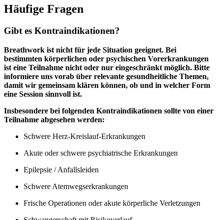
Häufige Fragen
Gibt es Kontraindikationen?
Breathwork ist nicht für jede Situation geeignet. Bei
bestimmten körperlichen oder psychischen Vorerkrankungen
ist eine Teilnahme nicht oder nur eingeschränkt möglich. Bitte
informiere uns vorab über relevante gesundheitliche Themen,
damit wir gemeinsam klären können, ob und in welcher Form
eine Session sinnvoll ist.
Insbesondere bei folgenden Kontraindikationen sollte von einer
Teilnahme abgesehen werden:
Schwere Herz-Kreislauf-Erkrankungen
Akute oder schwere psychiatrische Erkrankungen
Epilepsie / Anfallsleiden
Schwere Atemwegserkrankungen
Frische Operationen oder akute körperliche Verletzungen
Schwangerschaft mit Risikoverlauf