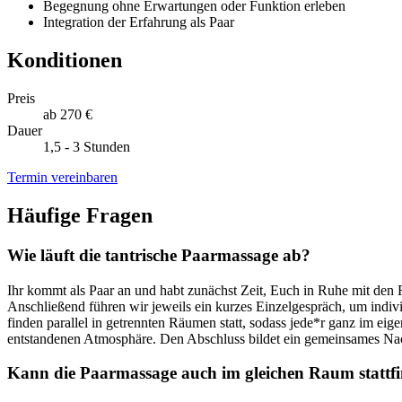
Begegnung ohne Erwartungen oder Funktion erleben
Integration der Erfahrung als Paar
Konditionen
Preis
ab 270 €
Dauer
1,5 - 3 Stunden
Termin vereinbaren
Häufige Fragen
Wie läuft die tantrische Paarmassage ab?
Ihr kommt als Paar an und habt zunächst Zeit, Euch in Ruhe mit den
Anschließend führen wir jeweils ein kurzes Einzelgespräch, um ind
finden parallel in getrennten Räumen statt, sodass jede*r ganz im 
entstandenen Atmosphäre. Den Abschluss bildet ein gemeinsames Na
Kann die Paarmassage auch im gleichen Raum stattf