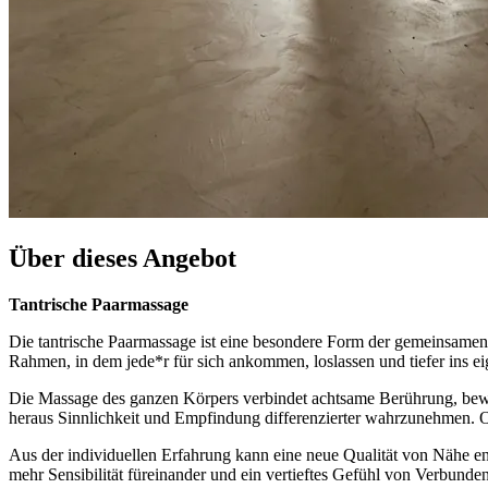
Über dieses Angebot
Tantrische Paarmassage
Die tantrische Paarmassage ist eine besondere Form der gemeinsamen 
Rahmen, in dem jede*r für sich ankommen, loslassen und tiefer ins 
Die Massage des ganzen Körpers verbindet achtsame Berührung, bewus
heraus Sinnlichkeit und Empfindung differenzierter wahrzunehmen. 
Aus der individuellen Erfahrung kann eine neue Qualität von Nähe en
mehr Sensibilität füreinander und ein vertieftes Gefühl von Verbunden