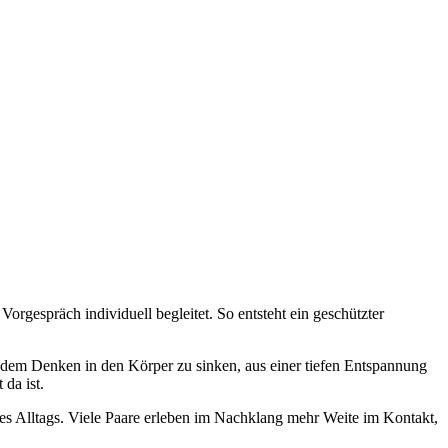
gespräch individuell begleitet. So entsteht ein geschützter
 dem Denken in den Körper zu sinken, aus einer tiefen Entspannung
da ist.
des Alltags. Viele Paare erleben im Nachklang mehr Weite im Kontakt,